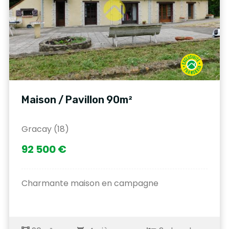
Maison / Pavillon 90m²
Gracay (18)
92 500 €
Charmante maison en campagne