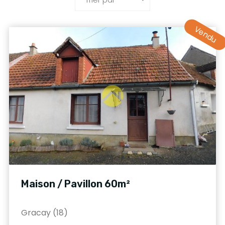
Vendu
Maison / Pavillon 60m²
Gracay (18)