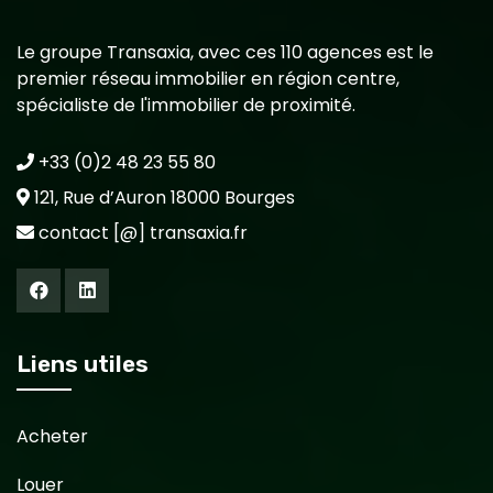
Le groupe Transaxia, avec ces 110 agences est le
premier réseau immobilier en région centre,
spécialiste de l'immobilier de proximité.
+33 (0)2 48 23 55 80
121, Rue d’Auron 18000 Bourges
contact [@] transaxia.fr
Liens utiles
Acheter
Louer