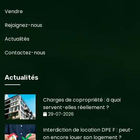
Vendre
Rejoignez-nous
Actualités
Contactez-nous
Actualités
Charges de copropriété : à quoi
servent-elles réellement ?
29-07-2026
Interdiction de location DPE F : peut-
on encore louer son logement ?