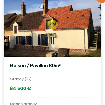
Maison / Pavillon 80m²
Gracay (18)
84 500 €
Maison gracay