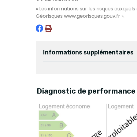
« Les informations sur les risques auxquels
Géorisques
www.georisques.gouv.fr
».
Informations supplémentaires
Diagnostic de performance 