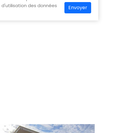
d'utilisation des données
Envoyer