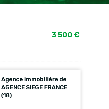
3 500 €
Agence immobilière de
AGENCE SIEGE FRANCE
(18)