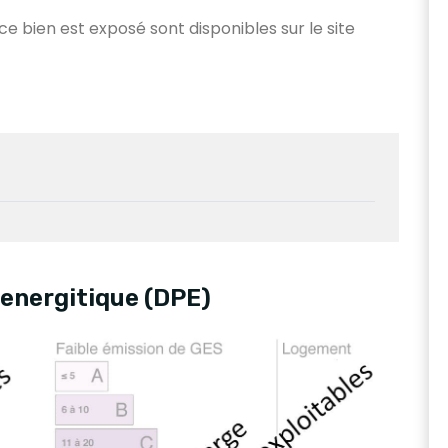
 ce bien est exposé sont disponibles sur le site
energitique (DPE)