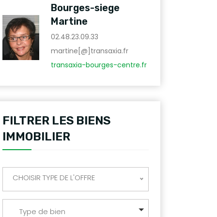
Bourges-siege
Martine
02.48.23.09.33
martine[@]transaxia.fr
transaxia-bourges-centre.fr
FILTRER LES BIENS
IMMOBILIER
CHOISIR TYPE DE L'OFFRE
Type de bien