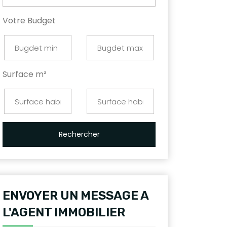
Votre Budget
compromis
Surface m²
Rechercher
ENVOYER UN MESSAGE A
L'AGENT IMMOBILIER