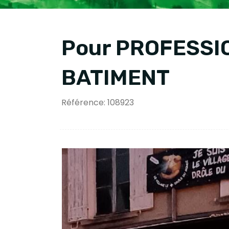
Pour PROFESSI
BATIMENT
Référence: 108923