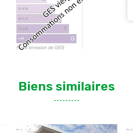
Biens similaires