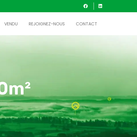
VENDU
REJOIGNEZ-NOUS
CONTACT
80m²